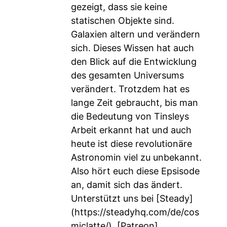
gezeigt, dass sie keine
statischen Objekte sind.
Galaxien altern und verändern
sich. Dieses Wissen hat auch
den Blick auf die Entwicklung
des gesamten Universums
verändert. Trotzdem hat es
lange Zeit gebraucht, bis man
die Bedeutung von Tinsleys
Arbeit erkannt hat und auch
heute ist diese revolutionäre
Astronomin viel zu unbekannt.
Also hört euch diese Epsisode
an, damit sich das ändert.
Unterstützt uns bei [Steady]
(
https://steadyhq.com/de/cos
miclatte/
), [Patreon]