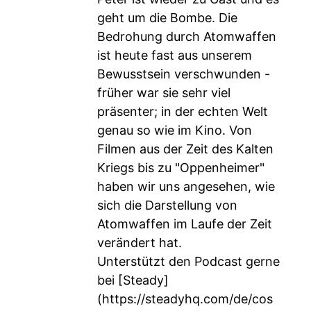
geht um die Bombe. Die
Bedrohung durch Atomwaffen
ist heute fast aus unserem
Bewusstsein verschwunden -
früher war sie sehr viel
präsenter; in der echten Welt
genau so wie im Kino. Von
Filmen aus der Zeit des Kalten
Kriegs bis zu "Oppenheimer"
haben wir uns angesehen, wie
sich die Darstellung von
Atomwaffen im Laufe der Zeit
verändert hat.
Unterstützt den Podcast gerne
bei [Steady]
(
https://steadyhq.com/de/cos