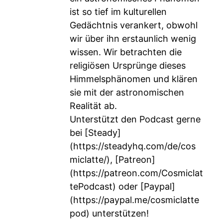
ist so tief im kulturellen
Gedächtnis verankert, obwohl
wir über ihn erstaunlich wenig
wissen. Wir betrachten die
religiösen Ursprünge dieses
Himmelsphänomen und klären
sie mit der astronomischen
Realität ab.
Unterstützt den Podcast gerne
bei [Steady]
(
https://steadyhq.com/de/cos
miclatte/
), [Patreon]
(
https://patreon.com/Cosmiclat
tePodcast
) oder [Paypal]
(
https://paypal.me/cosmiclatte
pod
) unterstützen!