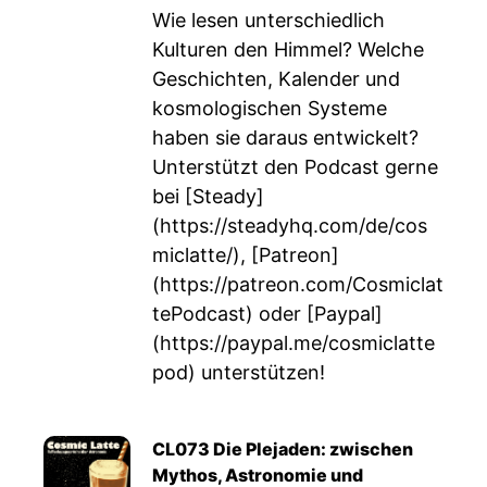
Wie lesen unterschiedlich
Kulturen den Himmel? Welche
Geschichten, Kalender und
kosmologischen Systeme
haben sie daraus entwickelt?
Unterstützt den Podcast gerne
bei [Steady]
(
https://steadyhq.com/de/cos
miclatte/
), [Patreon]
(
https://patreon.com/Cosmiclat
tePodcast
) oder [Paypal]
(
https://paypal.me/cosmiclatte
pod
) unterstützen!
CL073 Die Plejaden: zwischen
Mythos, Astronomie und