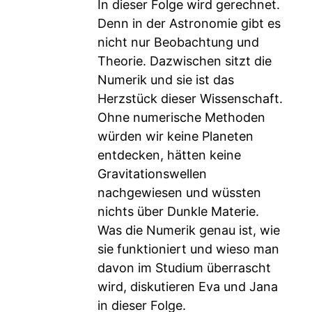
In dieser Folge wird gerechnet.
Denn in der Astronomie gibt es
nicht nur Beobachtung und
Theorie. Dazwischen sitzt die
Numerik und sie ist das
Herzstück dieser Wissenschaft.
Ohne numerische Methoden
würden wir keine Planeten
entdecken, hätten keine
Gravitationswellen
nachgewiesen und wüssten
nichts über Dunkle Materie.
Was die Numerik genau ist, wie
sie funktioniert und wieso man
davon im Studium überrascht
wird, diskutieren Eva und Jana
in dieser Folge.