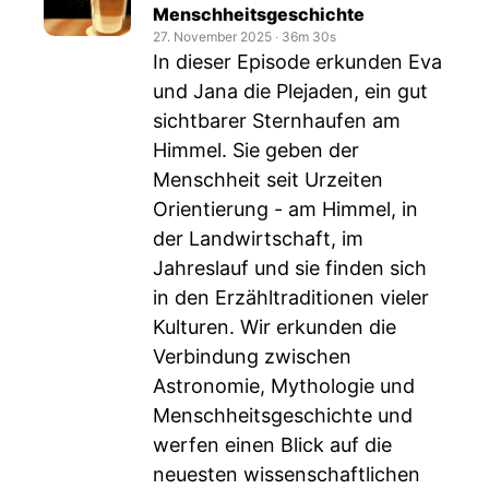
Menschheitsgeschichte
27. November 2025
‧
36m 30s
In dieser Episode erkunden Eva
und Jana die Plejaden, ein gut
sichtbarer Sternhaufen am
Himmel. Sie geben der
Menschheit seit Urzeiten
Orientierung - am Himmel, in
der Landwirtschaft, im
Jahreslauf und sie finden sich
in den Erzähltraditionen vieler
Kulturen. Wir erkunden die
Verbindung zwischen
Astronomie, Mythologie und
Menschheitsgeschichte und
werfen einen Blick auf die
neuesten wissenschaftlichen