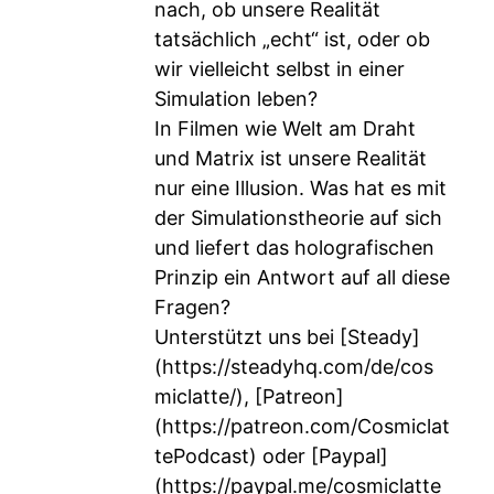
nach, ob unsere Realität
tatsächlich „echt“ ist, oder ob
wir vielleicht selbst in einer
Simulation leben?
In Filmen wie Welt am Draht
und Matrix ist unsere Realität
nur eine Illusion. Was hat es mit
der Simulationstheorie auf sich
und liefert das holografischen
Prinzip ein Antwort auf all diese
Fragen?
Unterstützt uns bei [Steady]
(
https://steadyhq.com/de/cos
miclatte/
), [Patreon]
(
https://patreon.com/Cosmiclat
tePodcast
) oder [Paypal]
(
https://paypal.me/cosmiclatte