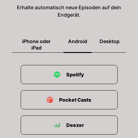
Erhalte automatisch neue Episoden auf dein
Endgerät.
iPhone oder
Android
Desktop
iPad
Spotify
Pocket Casts
Deezer