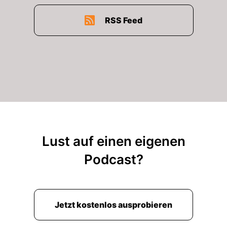
RSS Feed
Lust auf einen eigenen
Podcast?
Jetzt kostenlos ausprobieren